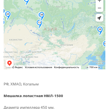
РФ, ХМАО, Когалым
Мешалка лопастная НМЛ-1500
Диаметр импеллера 450 мм.