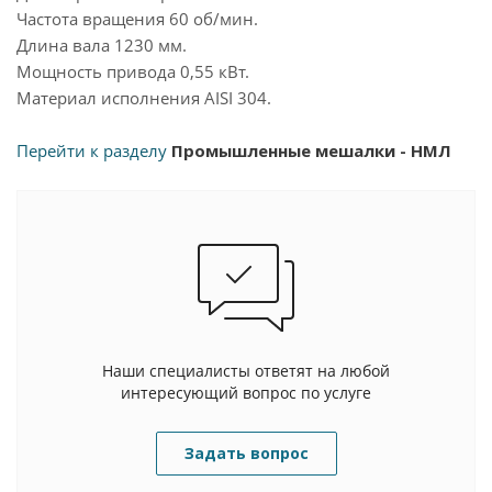
Частота вращения 60 об/мин.
Длина вала 1230 мм.
Мощность привода 0,55 кВт.
Материал исполнения AISI 304.
Перейти к разделу
Промышленные мешалки - НМЛ
Наши специалисты ответят на любой
интересующий вопрос по услуге
Задать вопрос