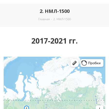
2. НМЛ-1500
Главная
-
2. НМЛ-1500
2017-2021 гг.