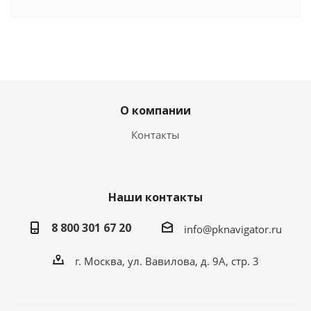
О компании
Контакты
Наши контакты
8 800 301 67 20
info@pknavigator.ru
г. Москва, ул. Вавилова, д. 9А, стр. 3