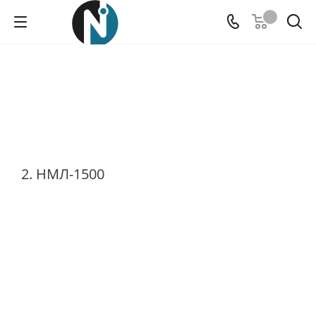
2. НМЛ-1500