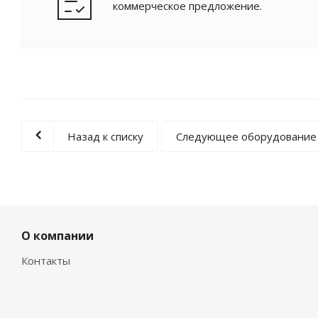
коммерческое предложение.
Назад к списку
Следующее оборудование
О компании
Контакты