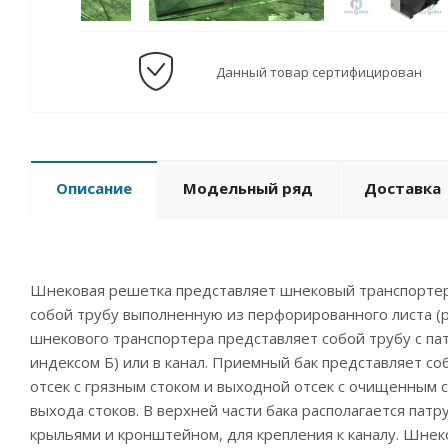
Данный товар сертифицирован
Описание
Модельный ряд
Доставка
Шнековая решетка представляет шнековый транспортер
собой трубу выполненную из перфорированного листа (
шнекового транспортера представляет собой трубу с пат
индексом Б) или в канал. Приемный бак представляет с
отсек с грязным стоком и выходной отсек с очищенным с
выхода стоков. В верхней части бака располагается па
крыльями и кронштейном, для крепления к каналу. Шнек