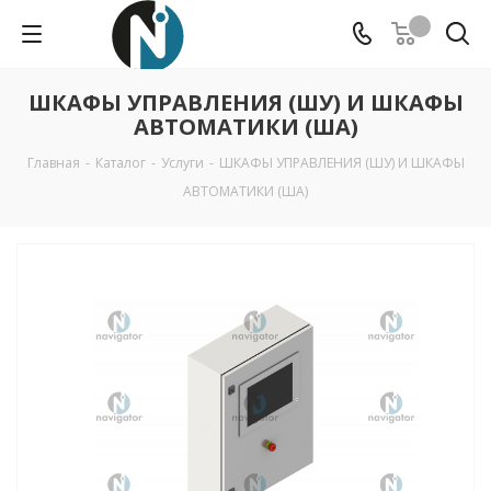
ШКАФЫ УПРАВЛЕНИЯ (ШУ) И ШКАФЫ
АВТОМАТИКИ (ША)
Главная
-
Каталог
-
Услуги
-
ШКАФЫ УПРАВЛЕНИЯ (ШУ) И ШКАФЫ
АВТОМАТИКИ (ША)