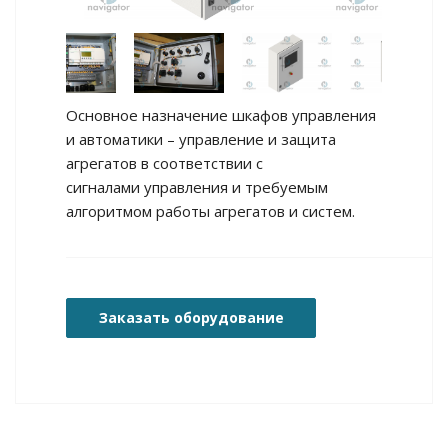
Основное назначение шкафов управления
и автоматики – управление и защита
агрегатов в соответствии с
сигналами управления и требуемым
алгоритмом работы агрегатов и систем.
Заказать оборудование