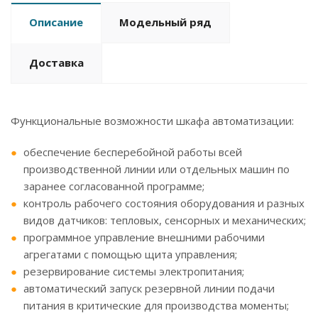
Описание
Модельный ряд
Доставка
Функциональные возможности шкафа автоматизации:
обеспечение бесперебойной работы всей
производственной линии или отдельных машин по
заранее согласованной программе;
контроль рабочего состояния оборудования и разных
видов датчиков: тепловых, сенсорных и механических;
программное управление внешними рабочими
агрегатами с помощью щита управления;
резервирование системы электропитания;
автоматический запуск резервной линии подачи
питания в критические для производства моменты;