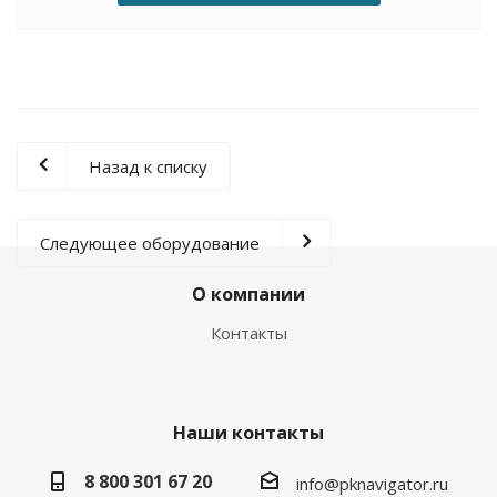
Назад к списку
Следующее оборудование
О компании
Контакты
Наши контакты
8 800 301 67 20
info@pknavigator.ru