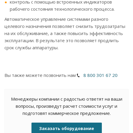
контроль с помощью встроенных индикаторов
рабочего состояния технологического процесса.
Автоматическое управление системами разного
целевого назначения позволяет снизить трудозатраты
на их обслуживание, а также повысить эффективность
эксплуатации. В результате это позволяет продлить
срок службы аппаратуры.
Вы также можете позвонить нам
8 800 301 67 20
Менеджеры компании с радостью ответят на ваши
вопросы, произведут расчет стоимости услуг и
подготовят коммерческое предложение.
Заказать оборудование