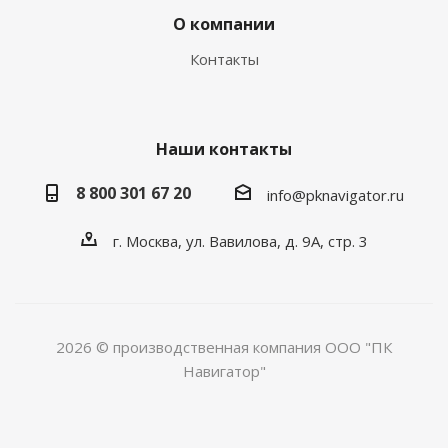
О компании
Контакты
Наши контакты
8 800 301 67 20
info@pknavigator.ru
г. Москва, ул. Вавилова, д. 9А, стр. 3
2026 © производственная компания ООО "ПК
Навигатор"