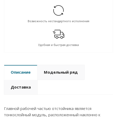
Возможность нестандартного исполнения
Удобная и быстрая доставка
Описание
Модельный ряд
Доставка
Главной рабочей частью отстойника является
тонкослойный модуль, расположенный наклонно к