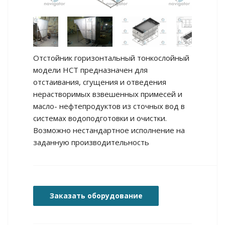
Отстойник горизонтальный тонкослойный
модели НСТ предназначен для
отстаивания, сгущения и отведения
нерастворимых взвешенных примесей и
масло- нефтепродуктов из сточных вод в
системах водоподготовки и очистки.
Возможно нестандартное исполнение на
заданную производительность
Заказать оборудование