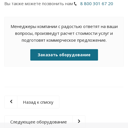
Вы также можете позвонить нам
8 800 301 67 20
Менеджеры компании с радостью ответят на ваши
вопросы, произведут расчет стоимости услуг и
подготовят коммерческое предложение.
Заказать оборудование
Назад к списку
Следующее оборудование